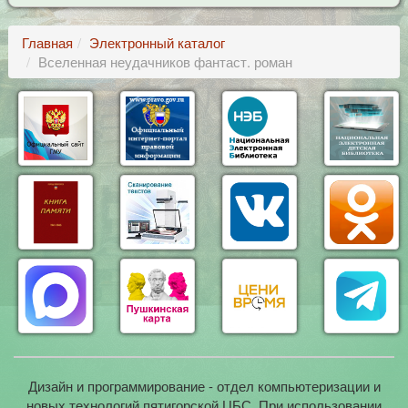
Главная
Электронный каталог
Вселенная неудачников фантаст. роман
Дизайн и программирование - отдел компьютеризации и
новых технологий пятигорской ЦБС. При использовании