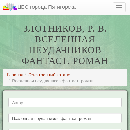
ЦБС города Пятигорска
ЗЛОТНИКОВ, Р. В.
ВСЕЛЕННАЯ
НЕУДАЧНИКОВ
ФАНТАСТ. РОМАН
Главная
Электронный каталог
Вселенная неудачников фантаст. роман