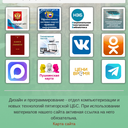
Дизайн и программирование - отдел компьютеризации и
новых технологий пятигорской ЦБС. При использовании
материалов нашего сайта активная ссылка на него
обязательна.
Карта сайта