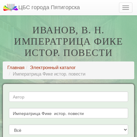
ЦБС города Пятигорска
ИВАНОВ, В. Н.
ИМПЕРАТРИЦА ФИКЕ
ИСТОР. ПОВЕСТИ
Главная
Электронный каталог
Императрица Фике истор. повести