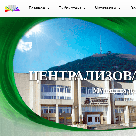
Главное
Библиотека
Читателям
Эл
ЦЕНТРАЛИЗОВ
Муниципальн