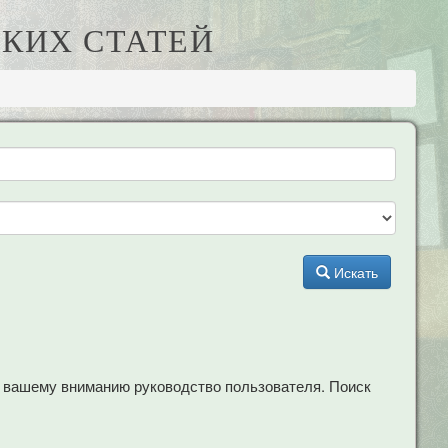
КИХ СТАТЕЙ
Искать
м вашему вниманию руководство пользователя. Поиск