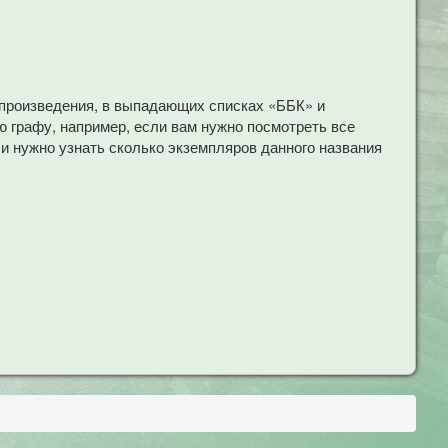
 произведения, в выпадающих списках «ББК» и
 графу, например, если вам нужно посмотреть все
ли нужно узнать сколько экземпляров данного названия