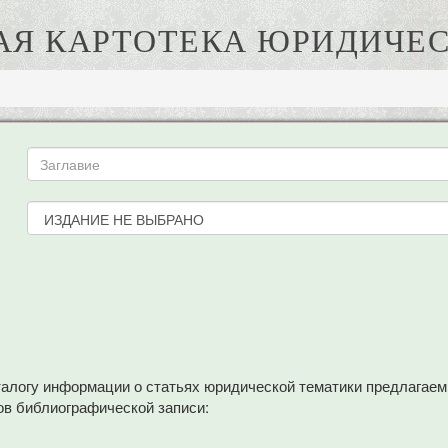
АЯ КАРТОТЕКА ЮРИДИЧЕС
аталогу информации о статьях юридической тематики предлагае
в библиографической записи: