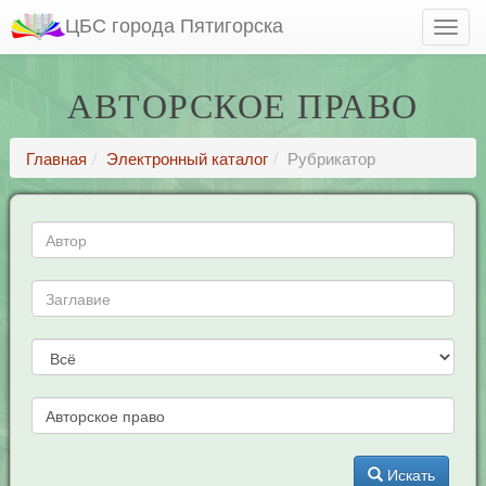
ЦБС города Пятигорска
АВТОРСКОЕ ПРАВО
Главная
Электронный каталог
Рубрикатор
Искать