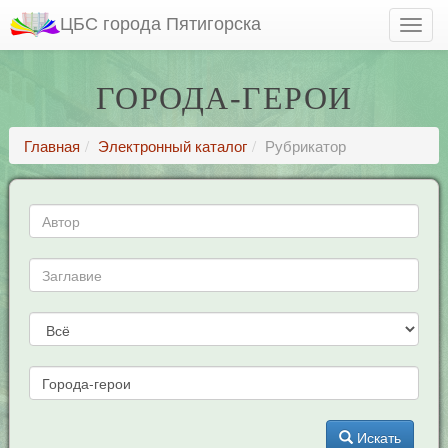
ЦБС города Пятигорска
ГОРОДА-ГЕРОИ
Главная
Электронный каталог
Рубрикатор
Искать