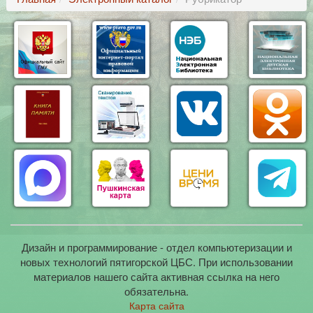
Дизайн и программирование - отдел компьютеризации и
новых технологий пятигорской ЦБС. При использовании
материалов нашего сайта активная ссылка на него
обязательна.
Карта сайта