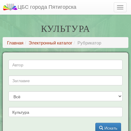
ЦБС города Пятигорска
КУЛЬТУРА
Главная
Электронный каталог
Рубрикатор
Искать