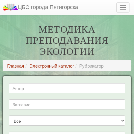
ЦБС города Пятигорска
МЕТОДИКА
ПРЕПОДАВАНИЯ
ЭКОЛОГИИ
Главная
Электронный каталог
Рубрикатор