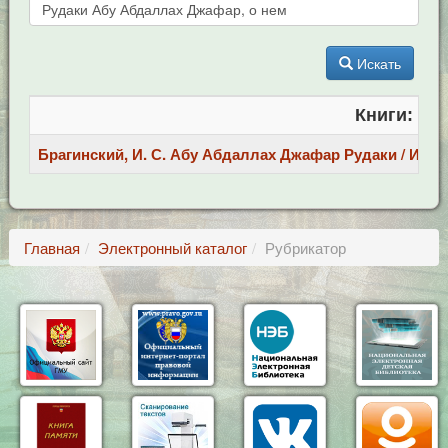
Искать
Книги:
Брагинский, И. С. Абу Абдаллах Джафар Рудаки / И. С. Бр
Главная
Электронный каталог
Рубрикатор