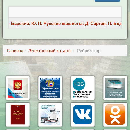
Барский, Ю. П. Русские шашисты: Д. Саргин, П. Бодянски
Главная
Электронный каталог
Рубрикатор