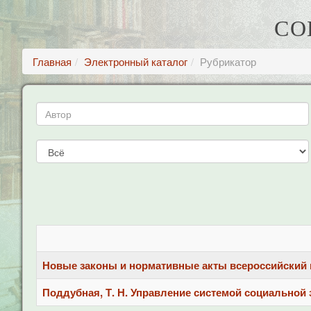
СО
Главная
Электронный каталог
Рубрикатор
Новые законы и нормативные акты всероссийский пра
Поддубная, Т. Н. Управление системой социальной за