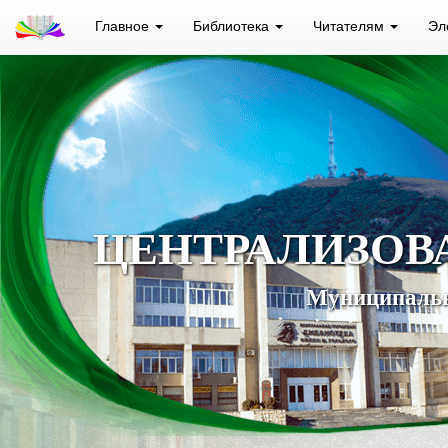
Главное
Библиотека
Читателям
Эл
ЦЕНТРАЛИЗОВ
Муниципальн