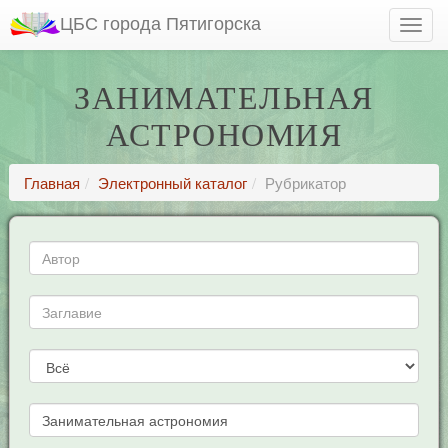
ЦБС города Пятигорска
ЗАНИМАТЕЛЬНАЯ
АСТРОНОМИЯ
Главная
Электронный каталог
Рубрикатор