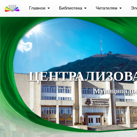
Главное
Библиотека
Читателям
Эл
ЦЕНТРАЛИЗОВ
Муниципальн