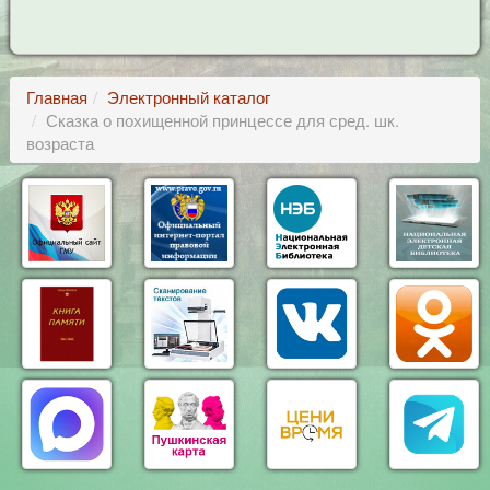
Главная
Электронный каталог
Сказка о похищенной принцессе для сред. шк.
возраста