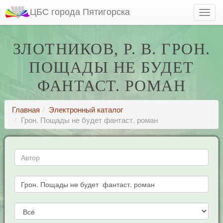
ЦБС города Пятигорска
ЗЛОТНИКОВ, Р. В. ГРОН.
ПОЩАДЫ НЕ БУДЕТ
ФАНТАСТ. РОМАН
Главная
Электронный каталог
Грон. Пощады не будет фантаст. роман