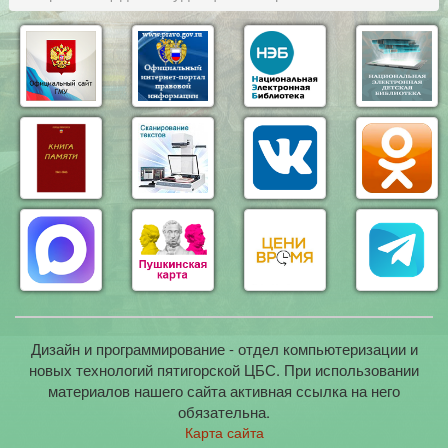
Дизайн и программирование - отдел компьютеризации и
новых технологий пятигорской ЦБС. При использовании
материалов нашего сайта активная ссылка на него
обязательна.
Карта сайта