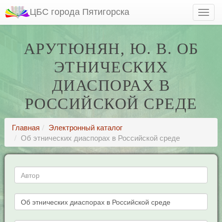
ЦБС города Пятигорска
АРУТЮНЯН, Ю. В. ОБ
ЭТНИЧЕСКИХ
ДИАСПОРАХ В
РОССИЙСКОЙ СРЕДЕ
Главная
Электронный каталог
Об этнических диаспорах в Российской среде