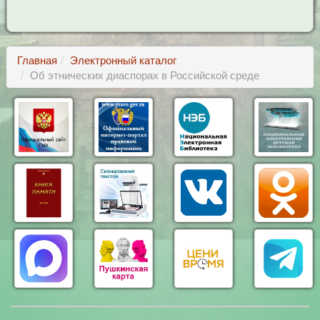
Главная
Электронный каталог
Об этнических диаспорах в Российской среде