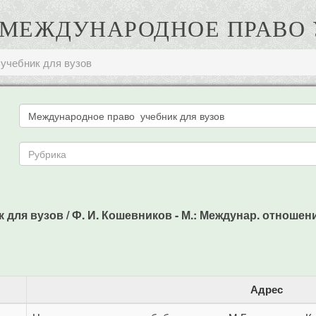
. МЕЖДУНАРОДНОЕ ПРАВО 
учебник для вузов
ля вузов / Ф. И. Кошевников - М.: Междунар. отношения,
Адрес