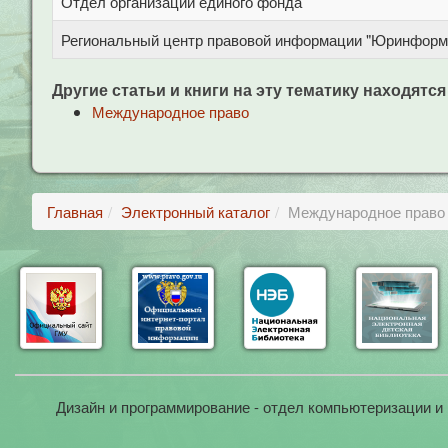
Отдел организации единого фонда
Региональный центр правовой информации "Юринформ
Другие статьи и книги на эту тематику находятся
Международное право
Главная
Электронный каталог
Международное право 
Дизайн и программирование - отдел компьютеризации и 