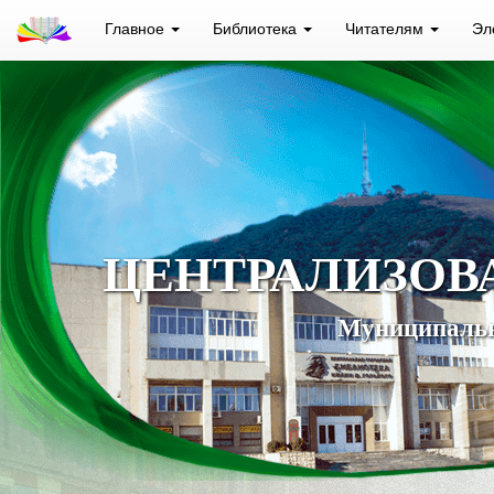
Главное
Библиотека
Читателям
Эл
ЦЕНТРАЛИЗОВ
Муниципальн