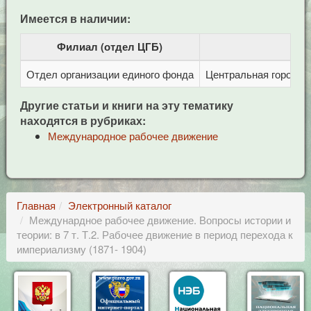
Имеется в наличии:
Филиал (отдел ЦГБ)
Отдел организации единого фонда
Центральная городска
Другие статьи и книги на эту тематику
находятся в рубриках:
Международное рабочее движение
Главная
Электронный каталог
Междунардное рабочее движение. Вопросы истории и
теории: в 7 т. Т.2. Рабочее движение в период перехода к
империализму (1871- 1904)