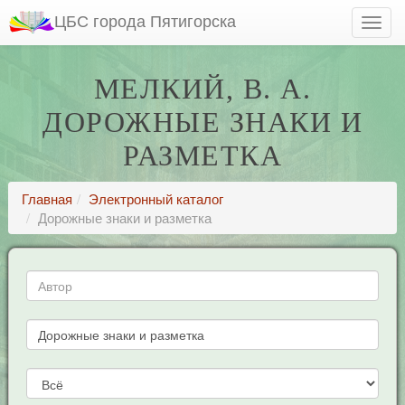
ЦБС города Пятигорска
МЕЛКИЙ, В. А.
ДОРОЖНЫЕ ЗНАКИ И
РАЗМЕТКА
Главная
Электронный каталог
Дорожные знаки и разметка