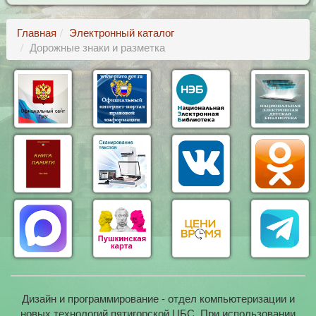
Главная
Электронный каталог
Дорожные знаки и разметка
Дизайн и программирование - отдел компьютеризации и
новых технологий пятигорской ЦБС. При использовании