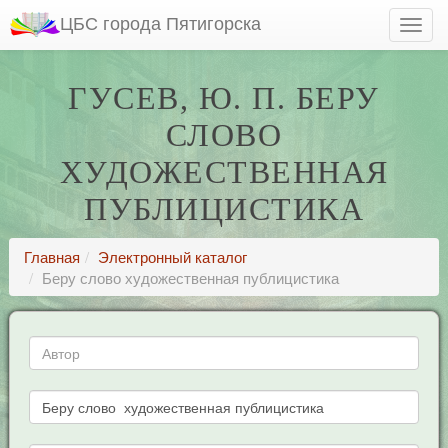
ЦБС города Пятигорска
ГУСЕВ, Ю. П. БЕРУ
СЛОВО
ХУДОЖЕСТВЕННАЯ
ПУБЛИЦИСТИКА
Главная
Электронный каталог
Беру слово художественная публицистика