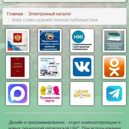
Главная
Электронный каталог
Беру слово художественная публицистика
Дизайн и программирование - отдел компьютеризации и
новых технологий пятигорской ЦБС. При использовании