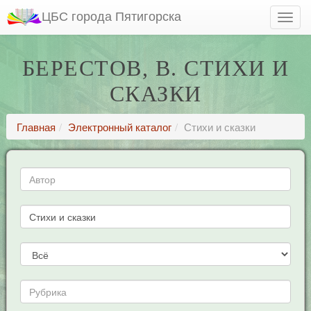
ЦБС города Пятигорска
БЕРЕСТОВ, В. СТИХИ И
СКАЗКИ
Главная
Электронный каталог
Стихи и сказки