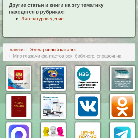
Другие статьи и книги на эту тематику
находятся в рубриках:
Литературоведение
Главная
Электронный каталог
Мир глазами фантастов рек. библиогр. справочник