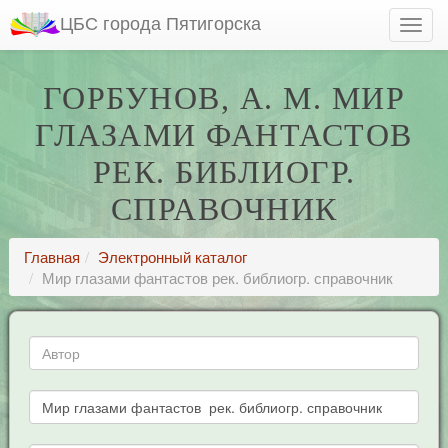
ЦБС города Пятигорска
ГОРБУНОВ, А. М. МИР
ГЛАЗАМИ ФАНТАСТОВ
РЕК. БИБЛИОГР.
СПРАВОЧНИК
Главная
Электронный каталог
Мир глазами фантастов рек. библиогр. справочник