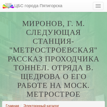
ЦБС города Пятигорска
МИРОНОВ, Г. М.
СЛЕДУЮЩАЯ
СТАНЦИЯ-
"МЕТРОСТРОЕВСКАЯ"
РАССКАЗ ПРОХОДЧИКА
ТОННЕЛ. ОТРЯДА В.
ЩЕДРОВА О ЕГО
РАБОТЕ НА МОСК.
МЕТРОСТРОЕ
Главная
Электронный каталог