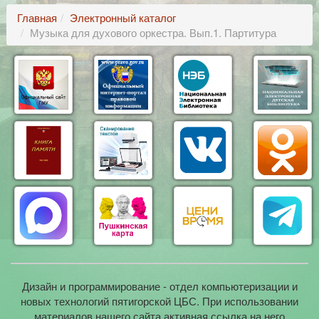
Главная
Электронный каталог
Музыка для духового оркестра. Вып.1. Партитура
Дизайн и программирование - отдел компьютеризации и
новых технологий пятигорской ЦБС. При использовании
материалов нашего сайта активная ссылка на него