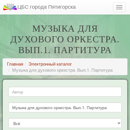
ЦБС города Пятигорска
МУЗЫКА ДЛЯ
ДУХОВОГО ОРКЕСТРА.
ВЫП.1. ПАРТИТУРА
Главная
Электронный каталог
Музыка для духового оркестра. Вып.1. Партитура