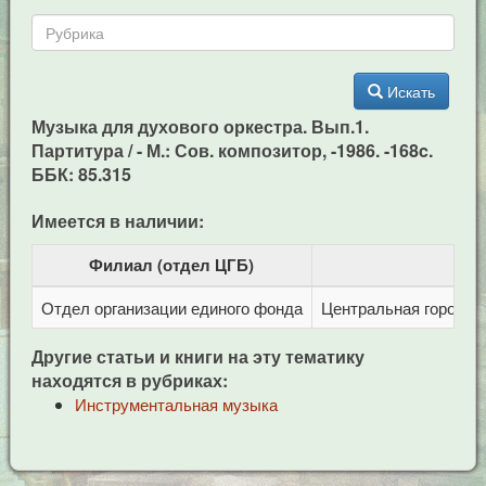
Искать
Музыка для духового оркестра. Вып.1.
Партитура / - М.: Сов. композитор, -1986. -168c.
ББК: 85.315
Имеется в наличии:
Филиал (отдел ЦГБ)
Отдел организации единого фонда
Центральная городска
Другие статьи и книги на эту тематику
находятся в рубриках:
Инструментальная музыка