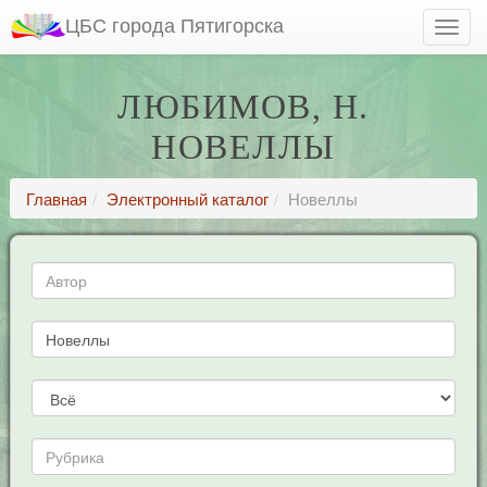
ЦБС города Пятигорска
ЛЮБИМОВ, Н.
НОВЕЛЛЫ
Главная
Электронный каталог
Новеллы