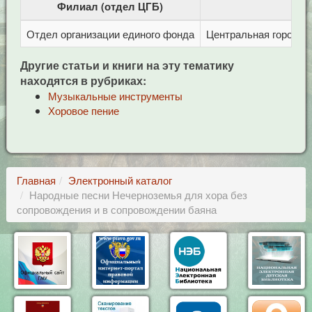
Филиал (отдел ЦГБ)
Отдел организации единого фонда
Центральная городска
Другие статьи и книги на эту тематику
находятся в рубриках:
Музыкальные инструменты
Хоровое пение
Главная
Электронный каталог
Народные песни Нечерноземья для хора без
сопровождения и в сопровождении баяна