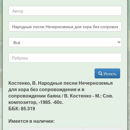
Искать
Костенко, В. Народные песни Нечерноземья
для хора без сопровождения и в
сопровождении баяна / В. Костенко - М.: Сов.
композитор, -1985. -60c.
ББК: 85.319
Имеется в наличии: