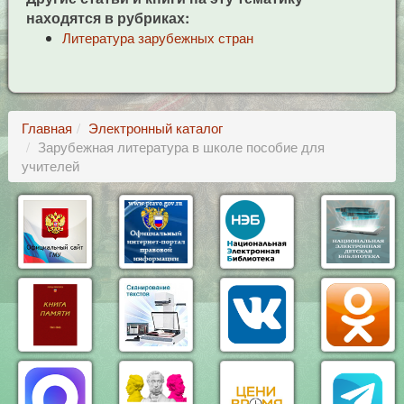
находятся в рубриках:
Литература зарубежных стран
Главная
Электронный каталог
Зарубежная литература в школе пособие для
учителей