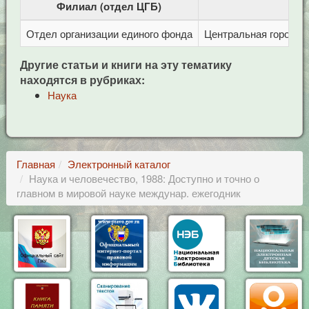
Филиал (отдел ЦГБ)
Отдел организации единого фонда
Центральная городска
Другие статьи и книги на эту тематику
находятся в рубриках:
Наука
Главная
Электронный каталог
Наука и человечество, 1988: Доступно и точно о
главном в мировой науке междунар. ежегодник