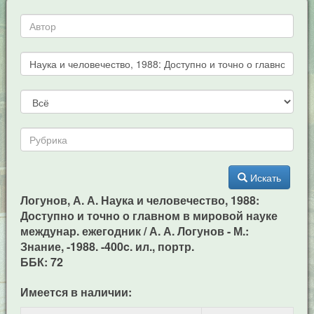
Искать
Логунов, А. А. Наука и человечество, 1988:
Доступно и точно о главном в мировой науке
междунар. ежегодник / А. А. Логунов - М.:
Знание, -1988. -400c. ил., портр.
ББК: 72
Имеется в наличии: