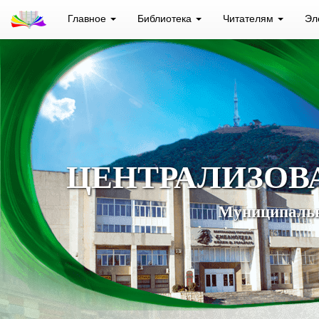
Главное
Библиотека
Читателям
Эл
ЦЕНТРАЛИЗОВ
Муниципальн