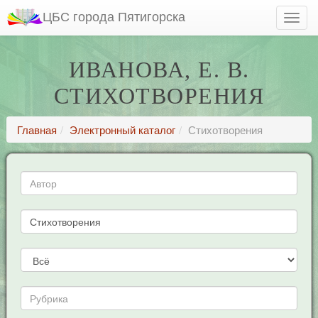
ЦБС города Пятигорска
ИВАНОВА, Е. В.
СТИХОТВОРЕНИЯ
Главная
Электронный каталог
Стихотворения