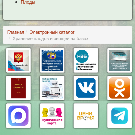
Плоды
Главная
Электронный каталог
Хранение плодов и овощей на базах