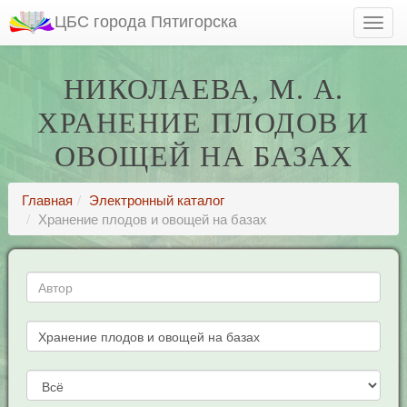
ЦБС города Пятигорска
НИКОЛАЕВА, М. А.
ХРАНЕНИЕ ПЛОДОВ И
ОВОЩЕЙ НА БАЗАХ
Главная
Электронный каталог
Хранение плодов и овощей на базах