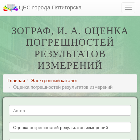
ЦБС города Пятигорска
ЗОГРАФ, И. А. ОЦЕНКА
ПОГРЕШНОСТЕЙ
РЕЗУЛЬТАТОВ
ИЗМЕРЕНИЙ
Главная
Электронный каталог
Оценка погрешностей результатов измерений