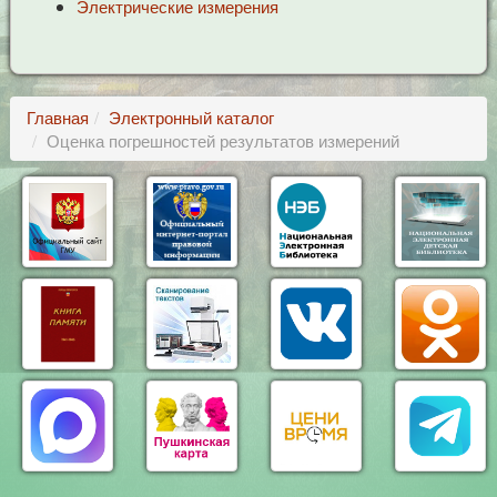
Электрические измерения
Главная
Электронный каталог
Оценка погрешностей результатов измерений