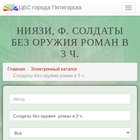
ЦБС города Пятигорска
НИЯЗИ, Ф. СОЛДАТЫ
БЕЗ ОРУЖИЯ РОМАН В
3 Ч.
Главная
Электронный каталог
Солдаты без оружия роман в 3 ч.