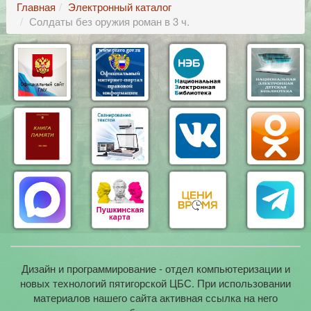
Главная
Электронный каталог
Солдаты без оружия роман в 3 ч.
Дизайн и программирование - отдел компьютеризации и
новых технологий пятигорской ЦБС. При использовании
материалов нашего сайта активная ссылка на него