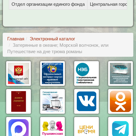
Отдел организации единого фонда
Центральная городска
Главная
Электронный каталог
Затерянные в океане; Морской волчонок, или
Путешествие на дне трюма романы