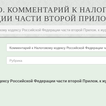
 Ю. КОММЕНТАРИЙ К НАЛО
И ЧАСТИ ВТОРОЙ ПРИЛОЖ
ому кодексу Российской Федерации части второй Прилож. к журн
ксу Российской Федерации части второй Прилож. к журн