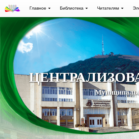
Главное
Библиотека
Читателям
Эл
ЦЕНТРАЛИЗОВ
Муниципальн