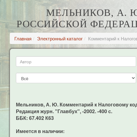
МЕЛЬНИКОВ, А.
РОССИЙСКОЙ ФЕДЕРАЦИ
Главная
Электронный каталог
Комментарий к Налогов
Мельников, А. Ю. Комментарий к Налоговому коде
Редакция журн. "Главбух", -2002. -400 с.
ББК: 67.402 К63
Имеется в наличии: