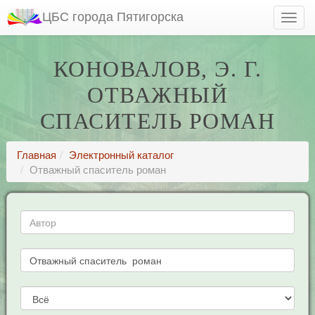
ЦБС города Пятигорска
КОНОВАЛОВ, Э. Г.
ОТВАЖНЫЙ
СПАСИТЕЛЬ РОМАН
Главная
Электронный каталог
Отважный спаситель роман