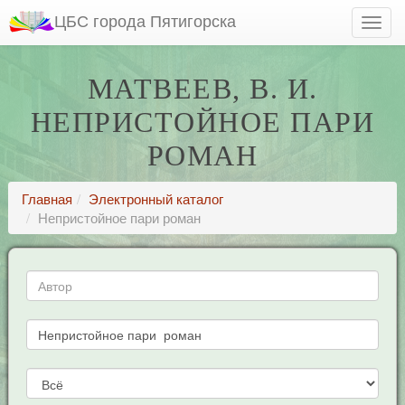
ЦБС города Пятигорска
МАТВЕЕВ, В. И.
НЕПРИСТОЙНОЕ ПАРИ
РОМАН
Главная
Электронный каталог
Непристойное пари роман