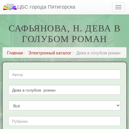
ЦБС города Пятигорска
САФЬЯНОВА, Н. ДЕВА В
ГОЛУБОМ РОМАН
Главная
Электронный каталог
Дева в голубом роман