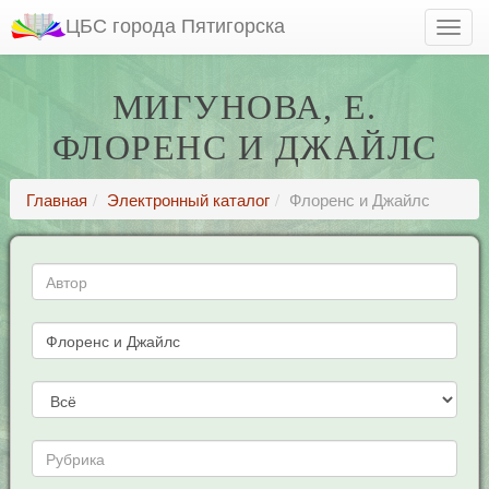
ЦБС города Пятигорска
МИГУНОВА, Е.
ФЛОРЕНС И ДЖАЙЛС
Главная
Электронный каталог
Флоренс и Джайлс