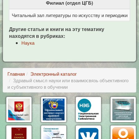
Филиал (отдел ЦГБ)
Читальный зал литературы по искусству и периодики
Це
Другие статьи и книги на эту тематику
находятся в рубриках:
Наука
Главная
Электронный каталог
Здравый смысл науки или взаимосвязь объективного
и субъективного в обучении