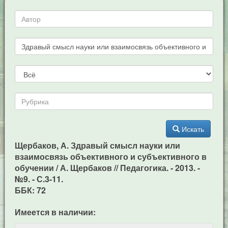
Искать
Щербаков, А. Здравый смысл науки или
взаимосвязь объективного и субъективного в
обучении / А. Щербаков // Педагогика. - 2013. -
№9. - С.3-11.
ББК: 72
Имеется в наличии: