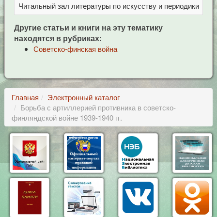
Читальный зал литературы по искусству и периодики
Це
Другие статьи и книги на эту тематику
находятся в рубриках:
Советско-финская война
Главная
Электронный каталог
Борьба с артиллерией противника в советско-
финляндской войне 1939-1940 гг.