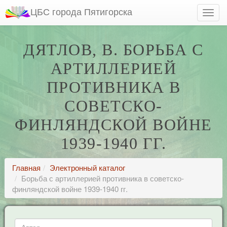
ЦБС города Пятигорска
ДЯТЛОВ, В. БОРЬБА С
АРТИЛЛЕРИЕЙ
ПРОТИВНИКА В
СОВЕТСКО-
ФИНЛЯНДСКОЙ ВОЙНЕ
1939-1940 ГГ.
Главная
Электронный каталог
Борьба с артиллерией противника в советско-
финляндской войне 1939-1940 гг.