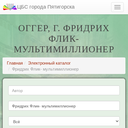
ЦБС города Пятигорска
ОГГЕР, Г. ФРИДРИХ
ФЛИК-
МУЛЬТИМИЛЛИОНЕР
Главная
Электронный каталог
Фридрих Флик- мультимиллионер