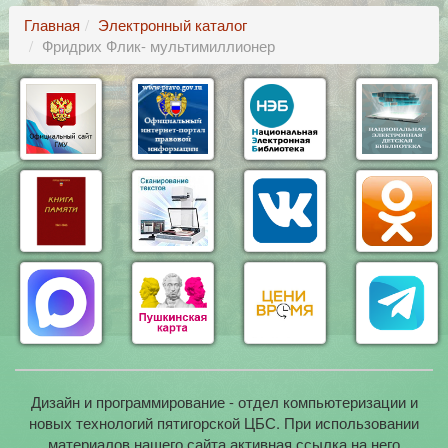
Главная
Электронный каталог
Фридрих Флик- мультимиллионер
Дизайн и программирование - отдел компьютеризации и
новых технологий пятигорской ЦБС. При использовании
материалов нашего сайта активная ссылка на него