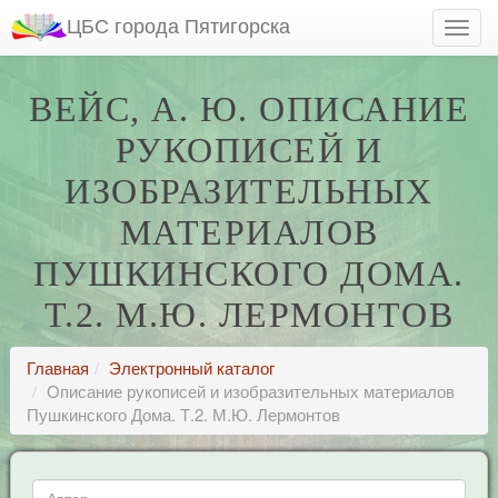
ЦБС города Пятигорска
ВЕЙС, А. Ю. ОПИСАНИЕ
РУКОПИСЕЙ И
ИЗОБРАЗИТЕЛЬНЫХ
МАТЕРИАЛОВ
ПУШКИНСКОГО ДОМА.
Т.2. М.Ю. ЛЕРМОНТОВ
Главная
Электронный каталог
Описание рукописей и изобразительных материалов
Пушкинского Дома. Т.2. М.Ю. Лермонтов