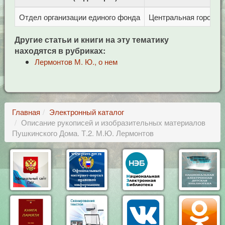
Отдел организации единого фонда
Центральная городска
Другие статьи и книги на эту тематику
находятся в рубриках:
Лермонтов М. Ю., о нем
Главная
Электронный каталог
Описание рукописей и изобразительных материалов
Пушкинского Дома. Т.2. М.Ю. Лермонтов