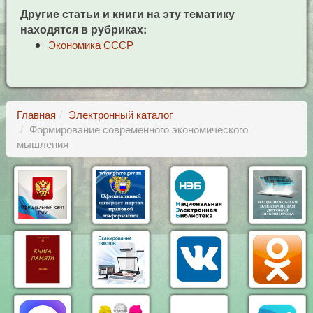
Другие статьи и книги на эту тематику
находятся в рубриках:
Экономика СССР
Главная
Электронный каталог
Формирование современного экономического
мышления