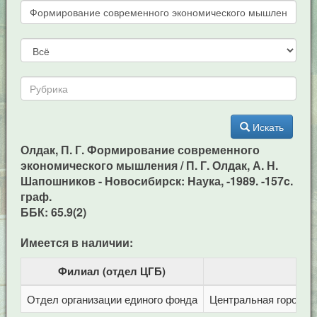
Искать
Олдак, П. Г. Формирование современного
экономического мышления / П. Г. Олдак, А. Н.
Шапошников - Новосибирск: Наука, -1989. -157c.
граф.
ББК: 65.9(2)
Имеется в наличии:
Филиал (отдел ЦГБ)
Отдел организации единого фонда
Центральная городска