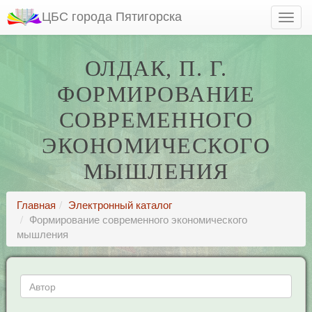
ЦБС города Пятигорска
ОЛДАК, П. Г.
ФОРМИРОВАНИЕ
СОВРЕМЕННОГО
ЭКОНОМИЧЕСКОГО
МЫШЛЕНИЯ
Главная
Электронный каталог
Формирование современного экономического
мышления