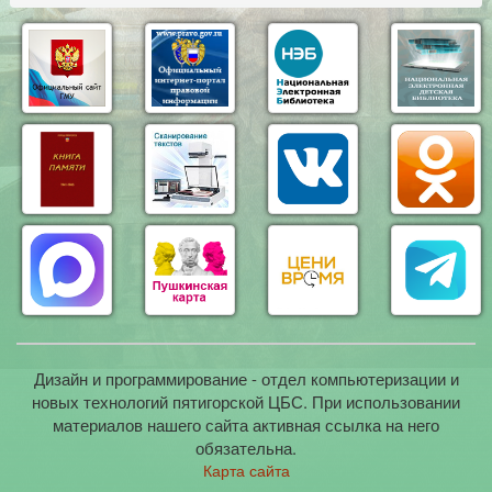
Дизайн и программирование - отдел компьютеризации и
новых технологий пятигорской ЦБС. При использовании
материалов нашего сайта активная ссылка на него
обязательна.
Карта сайта