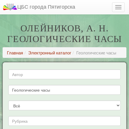
ЦБС города Пятигорска
ОЛЕЙНИКОВ, А. Н.
ГЕОЛОГИЧЕСКИЕ ЧАСЫ
Главная
Электронный каталог
Геологические часы