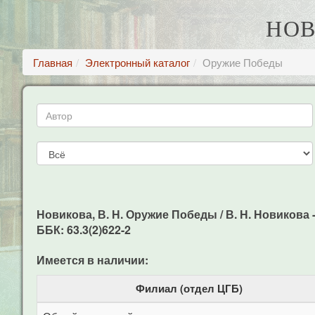
НОВ
Главная
Электронный каталог
Оружие Победы
Новикова, В. Н. Оружие Победы / В. Н. Новикова - 
ББК: 63.3(2)622-2
Имеется в наличии:
Филиал (отдел ЦГБ)