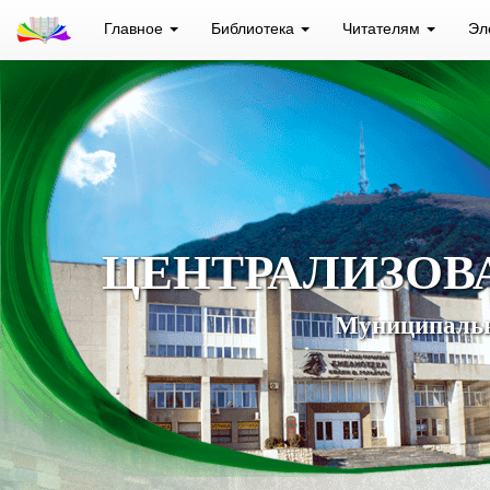
Главное
Библиотека
Читателям
Эл
ЦЕНТРАЛИЗОВ
Муниципальн