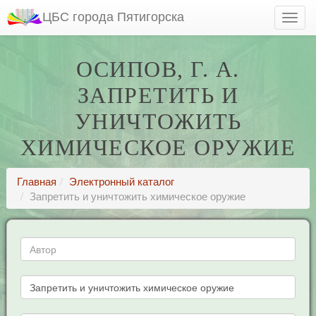
ЦБС города Пятигорска
ОСИПОВ, Г. А.
ЗАПРЕТИТЬ И
УНИЧТОЖИТЬ
ХИМИЧЕСКОЕ ОРУЖИЕ
Главная
Электронный каталог
Запретить и уничтожить химическое оружие