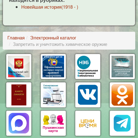
Новейшая история(1918 - )
Главная
Электронный каталог
Запретить и уничтожить химическое оружие