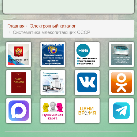
Главная
Электронный каталог
Систематика млекопитающих СССР