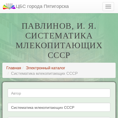
ЦБС города Пятигорска
ПАВЛИНОВ, И. Я.
СИСТЕМАТИКА
МЛЕКОПИТАЮЩИХ
СССР
Главная
Электронный каталог
Систематика млекопитающих СССР