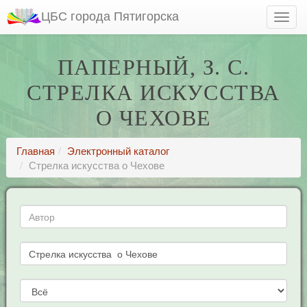
ЦБС города Пятигорска
ПАПЕРНЫЙ, З. С.
СТРЕЛКА ИСКУССТВА
О ЧЕХОВЕ
Главная
Электронный каталог
Стрелка искусства о Чехове