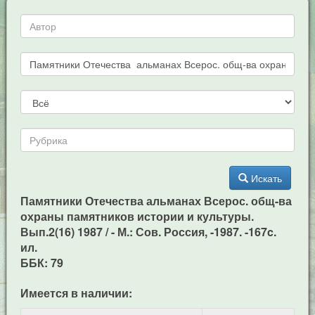
Искать
Памятники Отечества альманах Всерос. общ-ва
охраны памятников истории и культуры.
Вып.2(16) 1987 / - М.: Сов. Россия, -1987. -167c.
ил.
ББК: 79
Имеется в наличии: