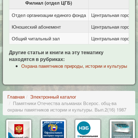
Филиал (отдел ЦГБ)
Отдел организации единого фонда
Центральная городска
Юношеский абонемент
Центральная городска
Общий читальный зал
Центральная городска
Другие статьи и книги на эту тематику
находятся в рубриках:
Охрана памятников природы, истории и культуры
Главная
Электронный каталог
Памятники Отечества альманах Всерос. общ-ва
охраны памятников истории и культуры. Вып.2(16) 1987