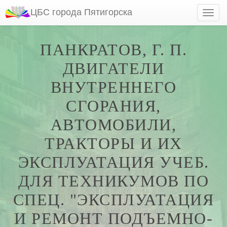
ЦБС города Пятигорска
ПАНКРАТОВ, Г. П.
ДВИГАТЕЛИ
ВНУТРЕННЕГО
СГОРАНИЯ,
АВТОМОБИЛИ,
ТРАКТОРЫ И ИХ
ЭКСПЛУАТАЦИЯ УЧЕБ.
ДЛЯ ТЕХНИКУМОВ ПО
СПЕЦ. "ЭКСПЛУАТАЦИЯ
И РЕМОНТ ПОДЪЕМНО-