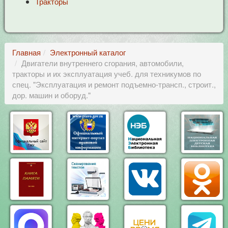
Тракторы
Главная
Электронный каталог
Двигатели внутреннего сгорания, автомобили,
тракторы и их эксплуатация учеб. для техникумов по
спец. "Эксплуатация и ремонт подъемно-трансп., строит.,
дор. машин и оборуд."